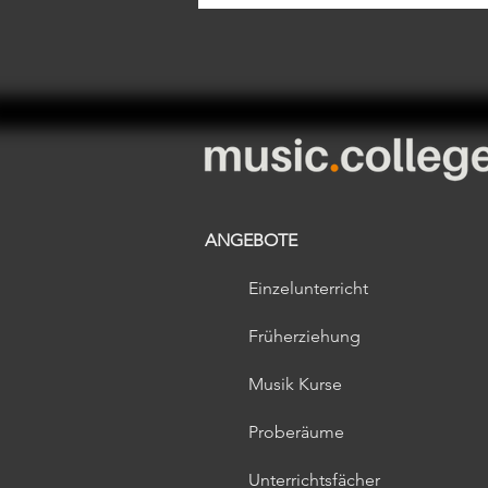
ANGEBOTE
Einzelunterricht
Früherziehung​
Musik Kurse
Proberäume
Unterrichtsfächer