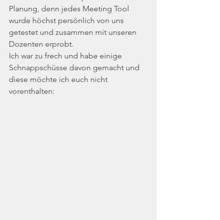
Planung, denn jedes Meeting Tool 
wurde höchst persönlich von uns 
getestet und zusammen mit unseren 
Dozenten erprobt.
Ich war zu frech und habe einige 
Schnappschüsse davon gemacht und 
diese möchte ich euch nicht 
vorenthalten: