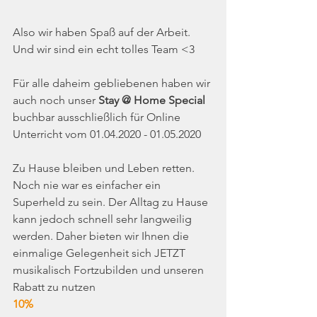
Also wir haben Spaß auf der Arbeit.
Und wir sind ein echt tolles Team <3
Für alle daheim gebliebenen haben wir 
auch noch unser 
Stay @ Home Special 
buchbar ausschließlich für Online 
Unterricht vom 01.04.2020 - 01.05.2020
Zu Hause bleiben und Leben retten. 
Noch nie war es einfacher ein 
Superheld zu sein. Der Alltag zu Hause 
kann jedoch schnell sehr langweilig 
werden. Daher bieten wir Ihnen die 
einmalige Gelegenheit sich JETZT 
musikalisch Fortzubilden und unseren 
Rabatt zu nutzen 
10%