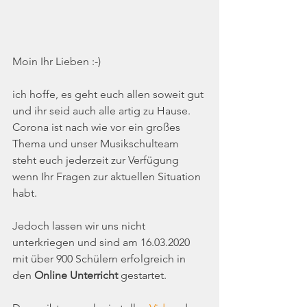
Moin Ihr Lieben :-)
ich hoffe, es geht euch allen soweit gut 
und ihr seid auch alle artig zu Hause.
Corona ist nach wie vor ein großes 
Thema und unser Musikschulteam 
steht euch jederzeit zur Verfügung 
wenn Ihr Fragen zur aktuellen Situation 
habt.
Jedoch lassen wir uns nicht 
unterkriegen und sind am 16.03.2020 
mit über 900 Schülern erfolgreich in 
den 
Online Unterricht
 gestartet. 