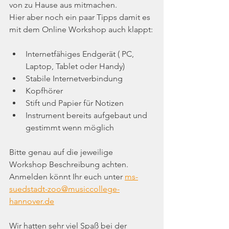
von zu Hause aus mitmachen. 
Hier aber noch ein paar Tipps damit es 
mit dem Online Workshop auch klappt:
Internetfähiges Endgerät ( PC, 
Laptop, Tablet oder Handy)
Stabile Internetverbindung
Kopfhörer      
Stift und Papier für Notizen
Instrument bereits aufgebaut und 
gestimmt wenn möglich
Bitte genau auf die jeweilige 
Workshop Beschreibung achten. 
Anmelden könnt Ihr euch unter 
ms-
suedstadt-zoo@musiccollege-
hannover.de
Wir hatten sehr viel Spaß bei der 