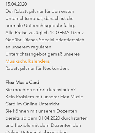
15.04.2020 
Der Rabatt gilt nur für den ersten 
Unterrichtsmonat, danach ist die 
normale Unterrichtsgebühr fällig.
Alle Preise zuzüglich 1€ GEMA Lizenz 
Gebühr. Dieses Special orientiert sich 
an unserem regulären 
Unterrichtsangebot gemäß unseres 
Musikschulkalenders
.
Rabatt gilt nur für Neukunden.
Flex Music Card
Sie möchten sofort durchstarten?
Kein Problem mit unserer Flex Music 
Card im Online Unterricht.
Sie können mit unseren Dozenten 
bereits ab dem 01.04.2020 durchstarten 
und flexible mit dem Dozenten den 
Online Unterricht absprechen.