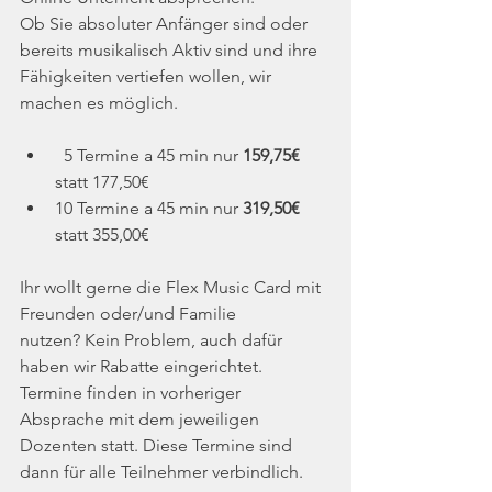
Ob Sie absoluter Anfänger sind oder 
bereits musikalisch Aktiv sind und ihre 
Fähigkeiten vertiefen wollen, wir 
machen es möglich. ​
  5 Termine a 45 min nur 
159,75€
statt 177,50€
10 Termine a 45 min nur 
319,50€
statt 355,00€
Ihr wollt gerne die Flex Music Card mit 
Freunden oder/und Familie 
nutzen? Kein Problem, auch dafür 
haben wir Rabatte eingerichtet. 
Termine finden in vorheriger 
Absprache mit dem jeweiligen 
Dozenten statt. Diese Termine sind 
dann für alle Teilnehmer verbindlich.