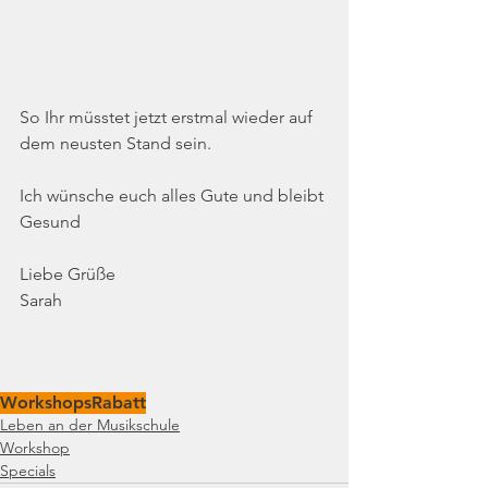
So Ihr müsstet jetzt erstmal wieder auf 
dem neusten Stand sein.
Ich wünsche euch alles Gute und bleibt 
Gesund 
Liebe Grüße
Sarah
Workshops
Rabatt
Leben an der Musikschule
Workshop
Specials