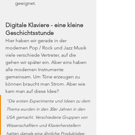
geeignet.
Digitale Klaviere - eine kleine 
Geschichtsstunde
Hier haben wir gerade in der 
modernen Pop / Rock und Jazz Musik 
viele verschiede Vertreter, auf die 
gehen wir später ein. Aber eins haben 
alle modernen Instrumente 
gemeinsam. Um Töne erzeugen zu 
können braucht man Strom. Aber wie 
kam man auf diese Idee?
"Die ersten Experimente und Ideen zu dem 
Thema wurden 
in den 30er Jahren in den 
USA gemacht. Verschiedene Gruppen von 
Wissenschaftlern und Klavierherstellern 
hatten damals eine ähnliche Produktidee: 