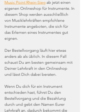
Music Point Rhein-Sieg
 ab jetzt einen 
eigenen Onlineshop für Instrumente. In 
diesem Shop werden ausschließlich 
von Musiklehrkräften empfohlene 
Instrumente angeboten, die sich für 
das Erlernen eines Instrumentes gut 
eignen. 
Der Bestellvorgang läuft hier etwas 
anders ab als üblich. In diesem Fall 
schaust Du am besten gemeinsam mit 
Deiner Lehrkraft in den Onlineshop 
und lässt Dich dabei beraten.
Wenn Du dich für ein Instrument 
entschieden hast, führst Du den 
Bestellvorgang und die Bezahlung 
durch und gebt den Namen Eurer 
Lehrkraft an, dadurch bekommt die 