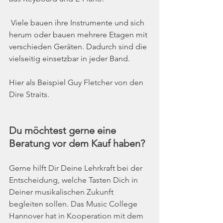
 Viele bauen ihre Instrumente und sich 
herum oder bauen mehrere Etagen mit 
verschieden Geräten. Dadurch sind die 
vielseitig einsetzbar in jeder Band.
Hier als Beispiel G
uy Fletcher von den 
Dire Straits.
Du möchtest gerne eine 
Beratung vor dem Kauf haben?
Gerne hilft Dir Deine Lehrkraft bei der 
Entscheidung, welche Tasten Dich in 
Deiner musikalischen Zukunft 
begleiten sollen. Das Music College 
Hannover hat in Kooperation mit dem 