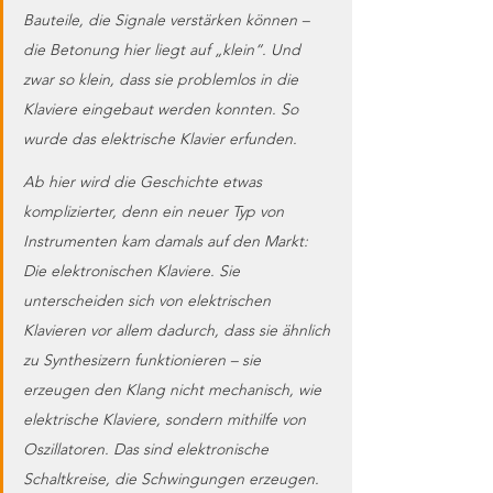
Bauteile, die Signale verstärken können – 
die Betonung hier liegt auf „klein“. Und 
zwar so klein, dass sie problemlos in die 
Klaviere eingebaut werden konnten. So 
wurde das elektrische Klavier erfunden.
Ab hier wird die Geschichte etwas 
komplizierter, denn ein neuer Typ von 
Instrumenten kam damals auf den Markt: 
Die elektronischen Klaviere. Sie 
unterscheiden sich von elektrischen 
Klavieren vor allem dadurch, dass sie ähnlich 
zu Synthesizern funktionieren – sie 
erzeugen den Klang nicht mechanisch, wie 
elektrische Klaviere, sondern mithilfe von 
Oszillatoren. Das sind elektronische 
Schaltkreise, die Schwingungen erzeugen. 