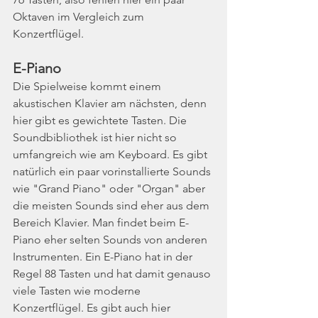
Oktaven im Vergleich zum 
Konzertflügel. 
E-Piano
Die Spielweise kommt einem 
akustischen Klavier am nächsten, denn 
hier gibt es gewichtete Tasten. Die 
Soundbibliothek ist hier nicht so 
umfangreich wie am Keyboard. Es gibt 
natürlich ein paar vorinstallierte Sounds 
wie "Grand Piano" oder "Organ" aber 
die meisten Sounds sind eher aus dem 
Bereich Klavier. Man findet beim E-
Piano eher selten Sounds von anderen 
Instrumenten. Ein E-Piano hat in der 
Regel 88 Tasten und hat damit genauso 
viele Tasten wie moderne 
Konzertflügel. Es gibt auch hier 