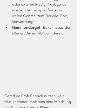
oder externe Master-Keyboards 
wieder. Der Sampler findet in 
vielen Genres, zum Beispiel Pop, 
Verwendung
Hammondorgel
 - Bekannt aus den 
60er & 70er im Motown Bereich
Gerad im Profi Bereich nutzen viele 
Musiker:innen meistens eine Mischung 
aus Keyboard und E-Piano. 