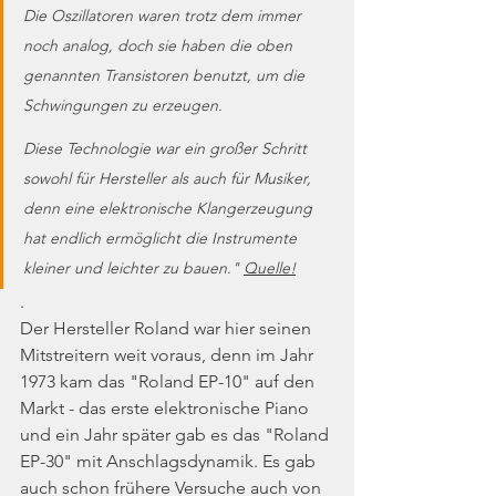
Die Oszillatoren waren trotz dem immer 
noch analog, doch sie haben die oben 
genannten Transistoren benutzt, um die 
Schwingungen zu erzeugen.
Diese Technologie war ein großer Schritt 
sowohl für Hersteller als auch für Musiker, 
denn eine elektronische Klangerzeugung 
hat endlich ermöglicht die Instrumente 
kleiner und leichter zu bauen." 
Quelle!
.
Der Hersteller Roland war hier seinen 
Mitstreitern weit voraus, denn im Jahr 
1973 kam das "Roland EP-10" auf den 
Markt - das erste elektronische Piano 
und ein Jahr später gab es das "Roland 
EP-30" mit Anschlagsdynamik. Es gab 
auch schon frühere Versuche auch von 