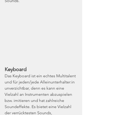
Sounds.
Keyboard
Das Keyboard ist ein echtes Multitalent 
und für jeden/jede Alleinunterhalter:in 
unverzichtbar, denn es kann eine 
Vielzahl an Instrumenten abzuspielen 
bzw. imitieren und hat zahlreiche 
Soundeffekte. Es bietet eine Vielzahl 
der verrücktesten Sounds, 