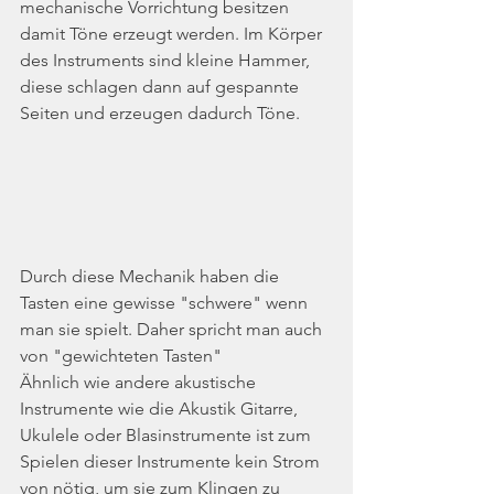
mechanische Vorrichtung besitzen 
damit Töne erzeugt werden. Im Körper 
des Instruments sind kleine Hammer, 
diese schlagen dann auf gespannte 
Seiten und erzeugen dadurch Töne. 
Durch diese Mechanik haben die 
Tasten eine gewisse "schwere" wenn 
man sie spielt. Daher spricht man auch 
von "gewichteten Tasten"
Ähnlich wie andere akustische 
Instrumente wie die Akustik Gitarre, 
Ukulele oder Blasinstrumente ist zum 
Spielen dieser Instrumente kein Strom 
von nötig, um sie zum Klingen zu 