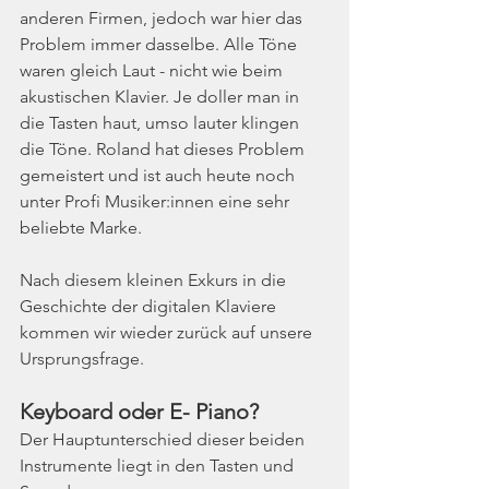
anderen Firmen, jedoch war hier das 
Problem immer dasselbe. Alle Töne 
waren gleich Laut - nicht wie beim 
akustischen Klavier. Je doller man in 
die Tasten haut, umso lauter klingen 
die Töne. Roland hat dieses Problem 
gemeistert und ist auch heute noch 
unter Profi Musiker:innen eine sehr 
beliebte Marke. 
Nach diesem kleinen Exkurs in die 
Geschichte der digitalen Klaviere 
kommen wir wieder zurück auf unsere 
Ursprungsfrage.
Keyboard oder E- Piano?
Der Hauptunterschied dieser beiden 
Instrumente liegt in den Tasten und 