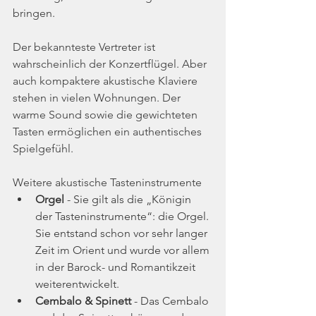
bringen.
Der 
bekannteste
 Vertreter ist 
wahrscheinlich der Konzertflügel. Aber 
auch kompaktere akustische Klaviere 
stehen in vielen Wohnungen. Der 
warme Sound sowie die gewichteten 
Tasten ermöglichen ein authentisches 
Spielgefühl.
Weitere akustische Tasteninstrumente
Orgel
 - Sie gilt als die „Königin 
der Tasteninstrumente“: die Orgel. 
Sie entstand schon vor sehr langer 
Zeit im Orient und wurde vor allem 
in der Barock- und Romantikzeit 
weiterentwickelt.
Cembalo & Spinett
 - Das Cembalo 