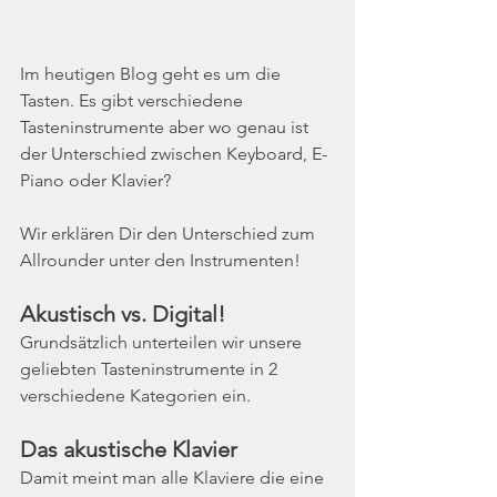
Im heutigen Blog geht es um die 
Tasten. Es gibt verschiedene 
Tasteninstrumente aber wo genau ist 
der Unterschied zwischen Keyboard, E-
Piano oder Klavier?
Wir erklären Dir den Unterschied zum 
Allrounder unter den Instrumenten!
Akustisch vs. Digital!
Grundsätzlich unterteilen wir unsere 
geliebten Tasteninstrumente in 2 
verschiedene Kategorien ein.
Das akustische Klavier
Damit meint man alle Klaviere die eine 