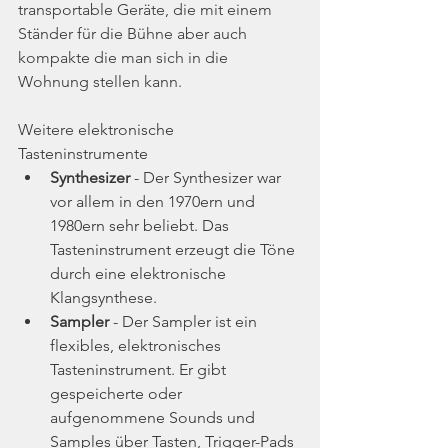
transportable Geräte, die mit einem 
Ständer für die Bühne aber auch 
kompakte die man sich in die 
Wohnung stellen kann.
Weitere e
lektronische 
Tasteninstrumente
Synthesizer
 - Der Synthesizer war 
vor allem in den 1970ern und 
1980ern sehr beliebt. Das 
Tasteninstrument erzeugt die Töne 
durch eine elektronische 
Klangsynthese.
Sampler
 - Der Sampler ist ein 
flexibles, elektronisches 
Tasteninstrument. Er gibt 
gespeicherte oder 
aufgenommene Sounds und 
Samples über Tasten, Trigger-Pads 