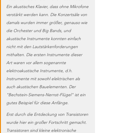
Ein akustisches Klavier, dass ohne Mikrofone 
verstärkt werden kann. Die Konzertsäle von 
damals wurden immer größer, genauso wie 
die Orchester und Big Bands, und 
akustische Instrumente konnten einfach 
nicht mit den Lautstärkenforderungen 
mithalten. Die ersten Instrumente dieser 
Art waren vor allem sogenannte 
elektroakustische Instrumente, d.h. 
Instrumente mit sowohl elektrischen als 
auch akustischen Bauelementen. Der 
"Bechstein-Siemens-Nernst-Flügel" ist ein 
gutes Beispiel für diese Anfänge. 
Erst durch die Entdeckung von Transistoren 
wurde hier ein großer Fortschritt gemacht. 
Transistoren sind kleine elektronische 