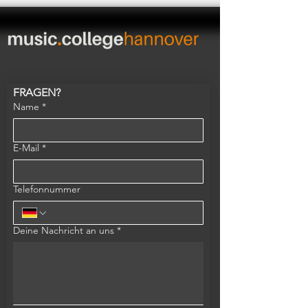
FRAGEN?
Name
*
E-Mail
*
Telefonnummer
Deine Nachricht an uns
*