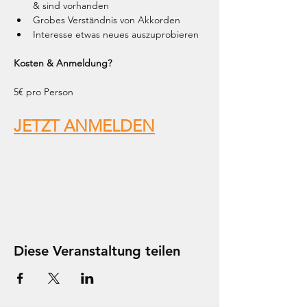
& sind vorhanden
Grobes Verständnis von Akkorden
Interesse etwas neues auszuprobieren
Kosten & Anmeldung? 
5€ pro Person 
JETZT ANMELDEN
Diese Veranstaltung teilen