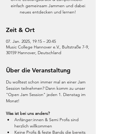
einfach gemeinsam Jammen und dabei
neues entdecken und lernen!
Zeit & Ort
07. Jan. 2025, 19:15 – 20:45
Music College Hannover e.V., Bultstraße 7-9,
30159 Hannover, Deutschland
Über die Veranstaltung
Du wolltest schon immer mal an einer Jam 
Session teilnehmen? Dann komm zu unser 
"Open Jam Session" jeden 1. Dienstag im 
Monat!
Was ist bei uns anders?
Anfänger:innen & Semi Profis sind 
herzlich willkommen
Keine Profis & feste Bands die bereits 