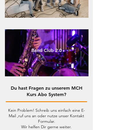
Band Club 2.0
Du hast Fragen zu unserem MCH
Kurs Abo System?
Kein Problem! Schreib uns einfach eine E-
Mail ,ruf uns an oder nutze unser Kontakt
Formular.
Wir helfen Dir gerne weiter.