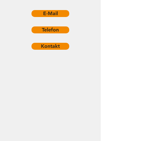
E-Mail
Telefon
Kontakt