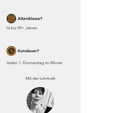
Altersklasse?
16 bis 99+ Jahren
Kursdauer?
Jeden 1. Donnerstag im Monat
Mit der Lehrkraft