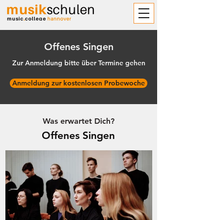
Offenes Singen
Zur Anmeldung bitte über Termine gehen
Anmeldung zur kostenlosen Probewoche
Was erwartet Dich?
Offenes Singen