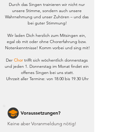
Durch das Singen trainieren wir nicht nur 
unsere Stimme, sondern auch unsere 
Wahrnehmung und unser Zuhören – und das 
bei guter Stimmung!
Wir laden Dich herzlich zum Mitsingen ein, 
egal ob mit oder ohne Chorerfahrung bzw. 
Notenkenntnisse! Komm vorbei und sing mit!
Der 
Chor
 trifft sich wöchentlich donnerstags 
und jeden 1. Donnerstag im Monat findet ein 
offenes Singen bei uns statt.
Uhrzeit aller Termine: von 18.00 bis 19.30 Uhr
Voraussetzungen?
Keine aber Voranmeldung nötig!