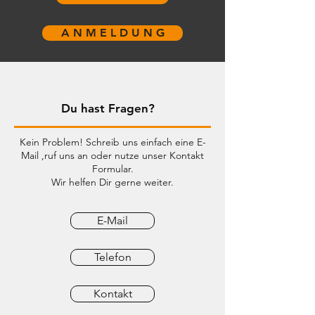
A N M E L D U N G
Du hast Fragen?
Kein Problem! Schreib uns einfach eine E-
Mail ,ruf uns an oder nutze unser Kontakt
Formular.
Wir helfen Dir gerne weiter.
E-Mail
Telefon
Kontakt