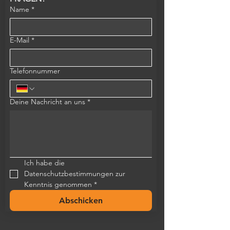
Name
*
E-Mail
*
Telefonnummer
Deine Nachricht an uns
*
Ich habe die 
Datenschutzbestimmungen zur 
Kenntnis genommen
*
Abschicken