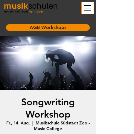
AGB Workshops
Songwriting
Workshop
Fr., 14. Aug.
  |  
Musikschule Südstadt Zoo -
Music College