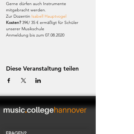
Gerne dürfen auch Instrumente 
mitgebracht werden.
Zur Dozentin 
Isabell Hauptvogel
Kosten? 
39€/ 35 € ermäßigt für Schüler 
unserer Musikschule
Anmeldung bis zum 07.08.2020
Diese Veranstaltung teilen
FRAGEN?