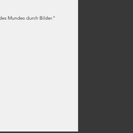
des Mundes durch Bilder."