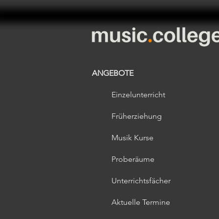
ANGEBOTE
Einzelunterricht
Früherziehung​
Musik Kurse
Proberäume
Unterrichtsfächer
Aktuelle Termine