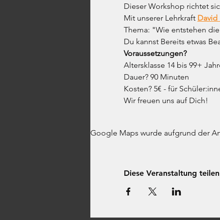
Dieser Workshop richtet sic
Mit unserer Lehrkraft 
David
Thema: "Wie entstehen die
Du kannst Bereits etwas B
Voraussetzungen?
Altersklasse 14 bis 99+ Jah
Dauer? 90 Minuten
Kosten? 5€ - für Schüler:
Wir freuen uns auf Dich!
Google Maps wurde aufgrund der Anal
Diese Veranstaltung teilen