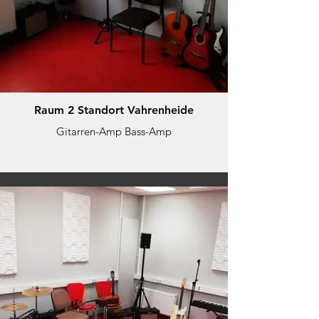
Raum 2 Standort Vahrenheide
Gitarren-Amp Bass-Amp