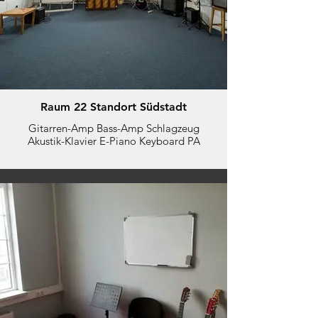
Raum 22 Standort Südstadt
Gitarren-Amp Bass-Amp Schlagzeug
Akustik-Klavier E-Piano Keyboard PA