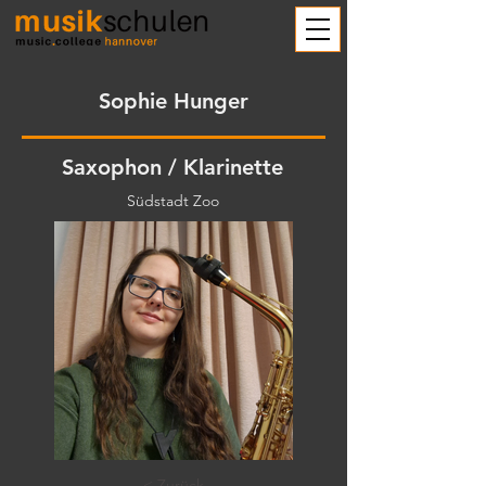
Sophie Hunger
Saxophon / Klarinette
Südstadt Zoo
< Zurück