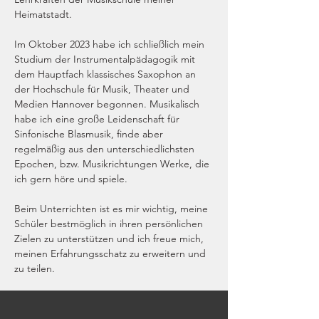
Heimatstadt. 
Im Oktober 2023 habe ich schließlich mein 
Studium der Instrumentalpädagogik mit 
dem Hauptfach klassisches Saxophon an 
der Hochschule für Musik, Theater und 
Medien Hannover begonnen. Musikalisch 
habe ich eine große Leidenschaft für 
Sinfonische Blasmusik, finde aber 
regelmäßig aus den unterschiedlichsten 
Epochen, bzw. Musikrichtungen Werke, die 
ich gern höre und spiele. 
Beim Unterrichten ist es mir wichtig, meine 
Schüler bestmöglich in ihren persönlichen 
Zielen zu unterstützen und ich freue mich, 
meinen Erfahrungsschatz zu erweitern und 
zu teilen.