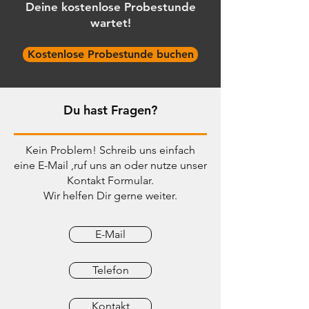
Deine kostenlose Probestunde
wartet!
Kostenlose Probestunde buchen
Du hast Fragen?
Kein Problem! Schreib uns einfach
eine E-Mail ,ruf uns an oder nutze unser
Kontakt Formular.
Wir helfen Dir gerne weiter.
E-Mail
Telefon
Kontakt