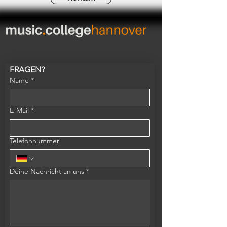
FRAGEN?
Name
*
E-Mail
*
Telefonnummer
Deine Nachricht an uns
*