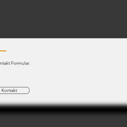
ntakt Formular.
Kontakt