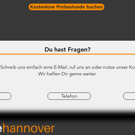
Kostenlose Probestunde buchen
Du hast Fragen?
Schreib uns einfach eine E-Mail ,ruf uns an oder nutze unser Ko
Wir helfen Dir gerne weiter.
Telefon