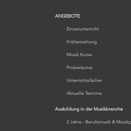
ANGEBOTE
Einzelunterricht
Früherziehung​
Musik Kurse
Proberäume
Unterrichtsfächer
Aktuelle Termine
Ausbildung in der Musikbranche
2 Jahre - Berufsmusik & Musi