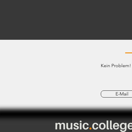
Kein Problem! 
E-Mail