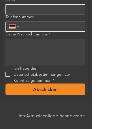
Telefonnummer
Deine Nachricht an uns
*
Ich habe die 
Datenschutzbestimmungen zur 
Kenntnis genommen
*
Abschicken
info@musiccollege-hannover.de