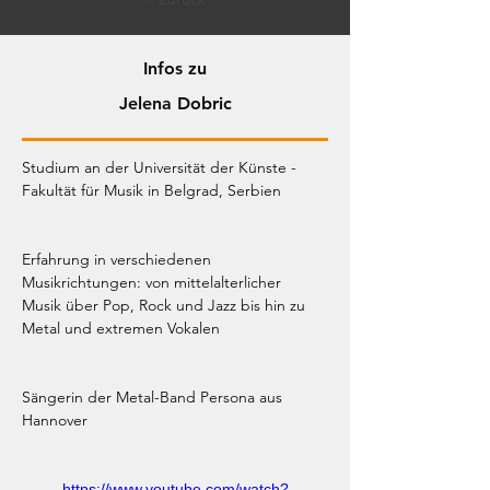
Infos zu
Jelena Dobric
Studium an der Universität der Künste - 
Fakultät für Musik in Belgrad, Serbien
Erfahrung in verschiedenen 
Musikrichtungen: von mittelalterlicher 
Musik über Pop, Rock und Jazz bis hin zu 
Metal und extremen Vokalen
Sängerin der Metal-Band Persona aus 
Hannover
https://www.youtube.com/watch?