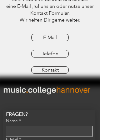
eine E-Mail ,ruf uns an oder nutze unser
Kontakt Formular.
Wir helfen Dir gerne weiter.
E-Mail
Telefon
Kontakt
FRAGEN?
Name
*
E-Mail
*