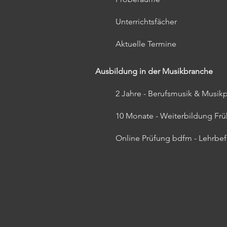
Unterrichtsfächer
Aktuelle Termine
Ausbildung in der Musikbranche
2 Jahre - Berufsmusik & Musi
10 Monate - Weiterbildung Fr
Online Prüfung bdfm - Lehrbe