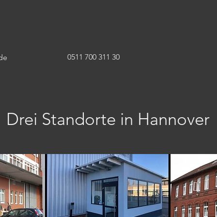
0511 700 311 30
de
Drei Standorte in Hannover