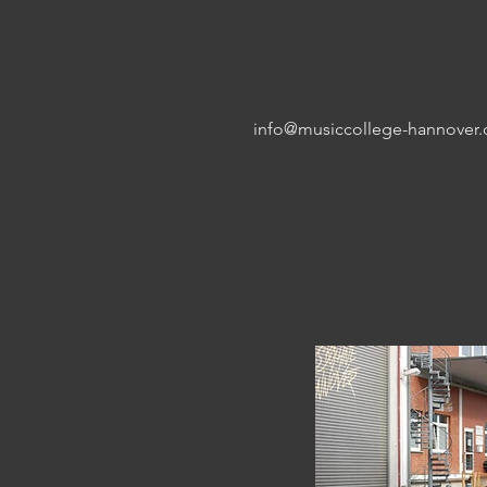
info@musiccollege-hannover.